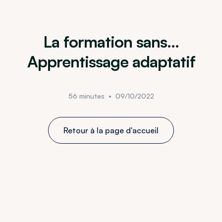
La formation sans…
Apprentissage adaptatif
56 minutes
•
09/10/2022
Retour à la page d'accueil