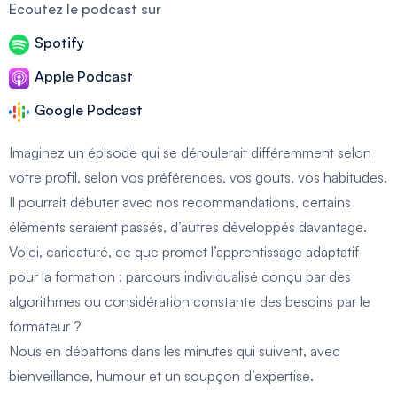
Ecoutez le podcast sur
Spotify
Apple Podcast
Google Podcast
Imaginez un épisode qui se déroulerait différemment selon
votre profil, selon vos préférences, vos gouts, vos habitudes.
Il pourrait débuter avec nos recommandations, certains
éléments seraient passés, d’autres développés davantage.
Voici, caricaturé, ce que promet l’apprentissage adaptatif
pour la formation : parcours individualisé conçu par des
algorithmes ou considération constante des besoins par le
formateur ?
Nous en débattons dans les minutes qui suivent, avec
bienveillance, humour et un soupçon d’expertise.