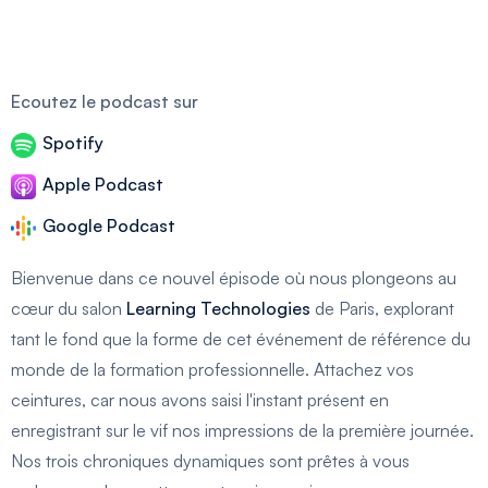
Ecoutez le podcast sur
Spotify
Apple Podcast
Google Podcast
Bienvenue dans ce nouvel épisode où nous plongeons au
cœur du salon
Learning Technologies
de Paris, explorant
tant le fond que la forme de cet événement de référence du
monde de la formation professionnelle. Attachez vos
ceintures, car nous avons saisi l'instant présent en
enregistrant sur le vif nos impressions de la première journée.
Nos trois chroniques dynamiques sont prêtes à vous