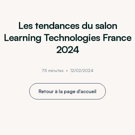
Les tendances du salon
Learning Technologies France
2024
75 minutes
•
12/02/2024
Retour à la page d'accueil