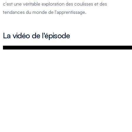
c'est une véritable exploration des coulisses et des
tendances du monde de l'apprentissage.
La vidéo de l'épisode