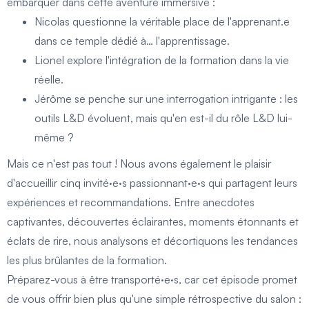
embarquer dans cette aventure immersive :
Nicolas questionne la véritable place de l'apprenant.e
dans ce temple dédié à… l'apprentissage.
Lionel explore l'intégration de la formation dans la vie
réelle.
Jérôme se penche sur une interrogation intrigante : les
outils L&D évoluent, mais qu'en est-il du rôle L&D lui-
même ?
Mais ce n'est pas tout ! Nous avons également le plaisir
d'accueillir cinq invité·e·s passionnant·e·s qui partagent leurs
expériences et recommandations. Entre anecdotes
captivantes, découvertes éclairantes, moments étonnants et
éclats de rire, nous analysons et décortiquons les tendances
les plus brûlantes de la formation.
Préparez-vous à être transporté·e·s, car cet épisode promet
de vous offrir bien plus qu'une simple rétrospective du salon :