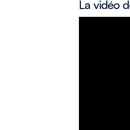
La vidéo d