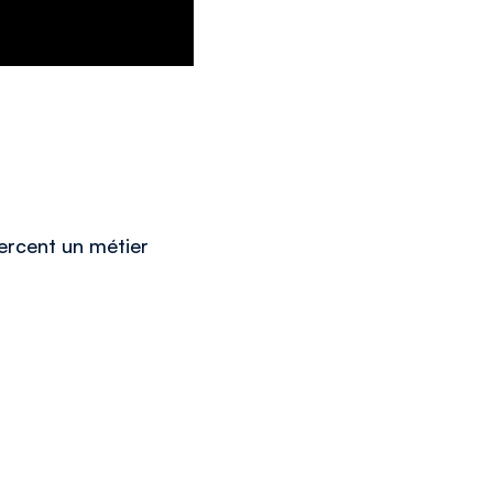
ercent un métier