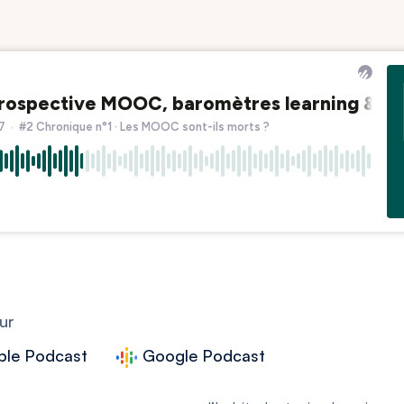
ur
ple Podcast
Google Podcast