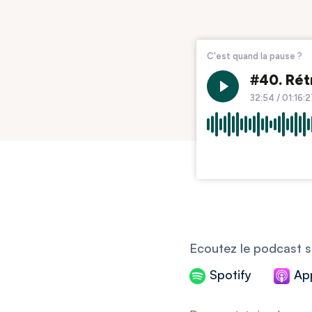
Ecoutez le podcast s
Spotify
Ap