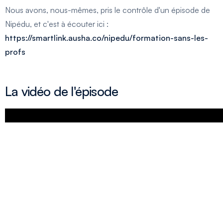
Nous avons, nous-mêmes, pris le contrôle d'un épisode de
Nipédu, et c'est à écouter ici :
https://smartlink.ausha.co/nipedu/formation-sans-les-
profs
La vidéo de l'épisode