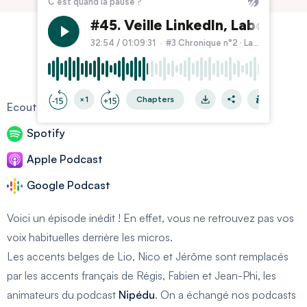
Ecoutez le podcast sur
Spotify
Apple Podcast
Google Podcast
Voici un épisode inédit ! En effet, vous ne retrouvez pas vos
voix habituelles derrière les micros.
Les accents belges de Lio, Nico et Jérôme sont remplacés
par les accents français de Régis, Fabien et Jean-Phi, les
animateurs du podcast
Nipédu
. On a échangé nos podcasts