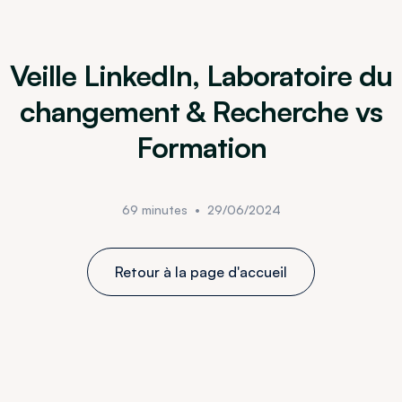
Veille LinkedIn, Laboratoire du
changement & Recherche vs
Formation
69 minutes
•
29/06/2024
Retour à la page d'accueil