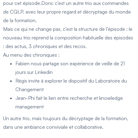
pour cet épisode.Donc c’est un autre trio aux commandes
de CQLP, avec leur propre regard et décryptage du monde
de la formation.
Mais ce qui ne change pas, c’est la structure de l’épisode : le
nouveau trio reprend la composition habituelle des épisodes
: des actus, 3 chroniques et des recos.
Au menu des chroniques :
Fabien nous partage son expérience de veille de 21
jours sur Linkedin
Régis invite à explorer le dispositif du Laboratoire du
Changement
Jean-Phi fait le lien entre recherche et knowledge
management
Un autre trio, mais toujours du décryptage de la formation,
dans une ambiance conviviale et collaborative.